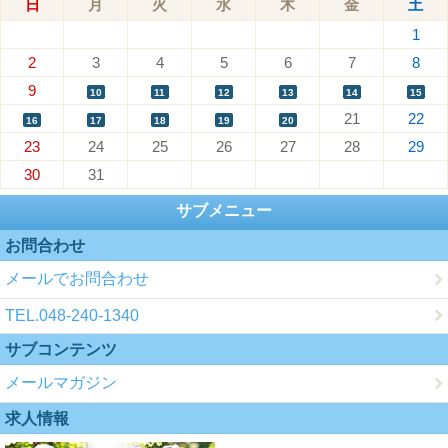
日
月
火
水
木
金
土
1
2
3
4
5
6
7
8
9
10
11
12
13
14
15
21
22
16
17
18
19
20
23
24
25
26
27
28
29
30
31
サブメニュー
お問合わせ
メールでお問合わせ
TEL.048-240-1340
サブコンテンツ
メールマガジン
求人情報