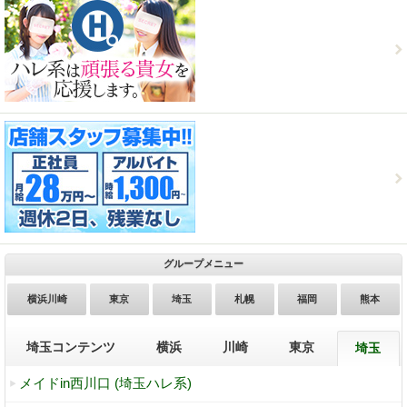
グループメニュー
横浜川崎
東京
埼玉
札幌
福岡
熊本
埼玉コンテンツ
横浜
川崎
東京
埼玉
メイドin西川口 (埼玉ハレ系)